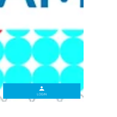
LOGIN