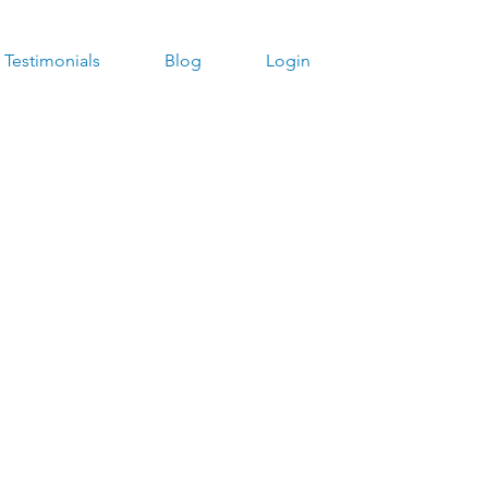
Testimonials
Blog
Login