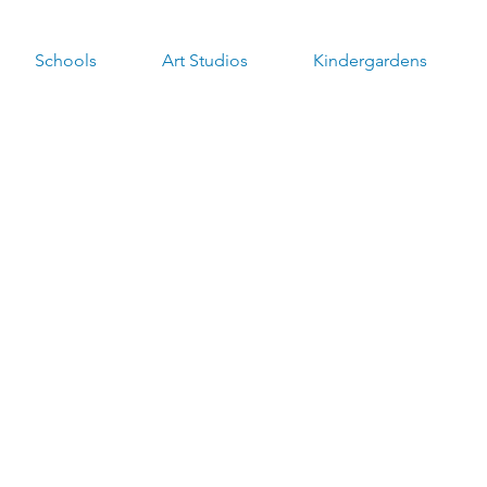
Schools
Art Studios
Kindergardens