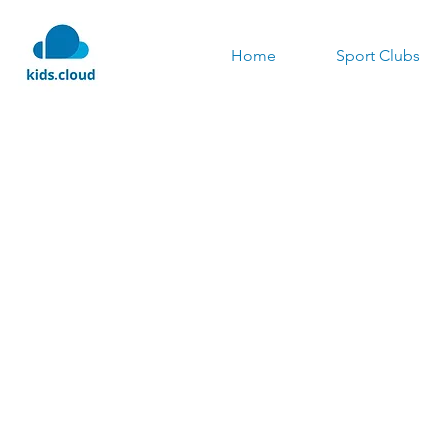
Home
Sport Clubs