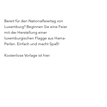
Bereit für den Nationalfeiertag von 
Luxemburg? Beginnen Sie eine Feier 
mit der Herstellung einer 
luxemburgischen Flagge aus Hama-
Perlen. Einfach und macht Spaß!
Kostenlose Vorlage ist hier: