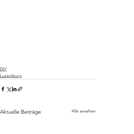
DIY
Luxemburg
Alle ansehen
Aktuelle Beiträge