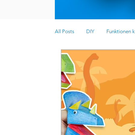
All Posts
DIY
Funktionen k