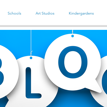
Schools
Art Studios
Kindergardens