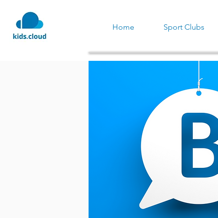
Home
Sport Clubs