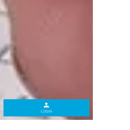
LOGIN