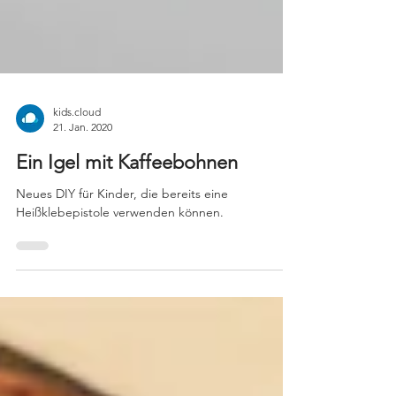
kids.cloud
21. Jan. 2020
Ein Igel mit Kaffeebohnen
Neues DIY für Kinder, die bereits eine
Heißklebepistole verwenden können.