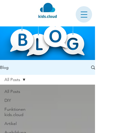
Blog
All Posts
All Posts
DIY
Funktionen
kids.cloud
Artikel
Ausbildung