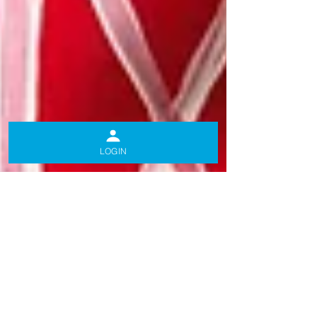
LOGIN