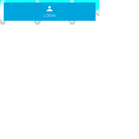
LOGIN