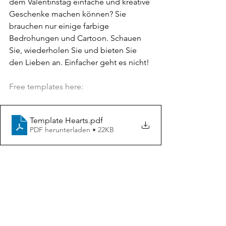
dem Valentinstag einfache und kreative 
Geschenke machen können? Sie 
brauchen nur einige farbige 
Bedrohungen und Cartoon. Schauen 
Sie, wiederholen Sie und bieten Sie 
den Lieben an. Einfacher geht es nicht!
Free templates here:
Template Hearts
.pdf
PDF herunterladen • 22KB