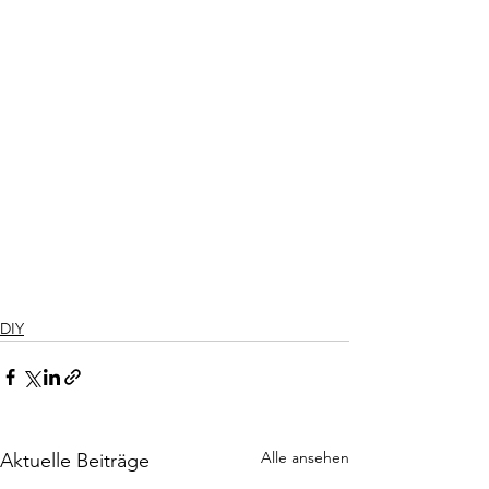
DIY
Alle ansehen
Aktuelle Beiträge