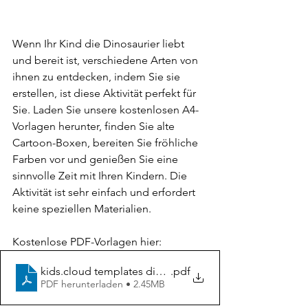
Wenn Ihr Kind die Dinosaurier liebt 
und bereit ist, verschiedene Arten von 
ihnen zu entdecken, indem Sie sie 
erstellen, ist diese Aktivität perfekt für 
Sie. Laden Sie unsere kostenlosen A4-
Vorlagen herunter, finden Sie alte 
Cartoon-Boxen, bereiten Sie fröhliche 
Farben vor und genießen Sie eine 
sinnvolle Zeit mit Ihren Kindern. Die 
Aktivität ist sehr einfach und erfordert 
keine speziellen Materialien.
Kostenlose PDF-Vorlagen hier:
kids.cloud templates dinosaurs A4
.pdf
PDF herunterladen • 2.45MB