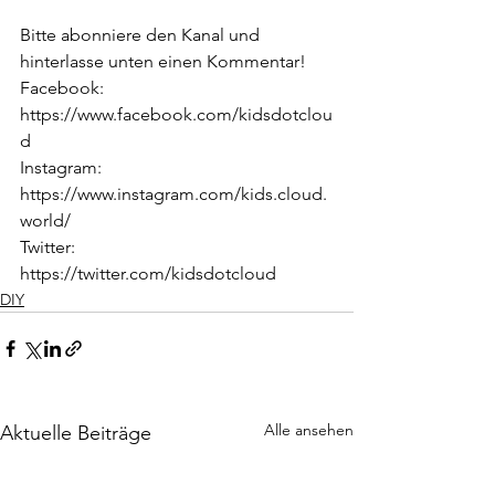
Bitte abonniere den Kanal und 
hinterlasse unten einen Kommentar!
Facebook: 
https://www.facebook.com/kidsdotclou
d 
Instagram: 
https://www.instagram.com/kids.cloud.
world/ 
Twitter: 
https://twitter.com/kidsdotcloud
DIY
Alle ansehen
Aktuelle Beiträge