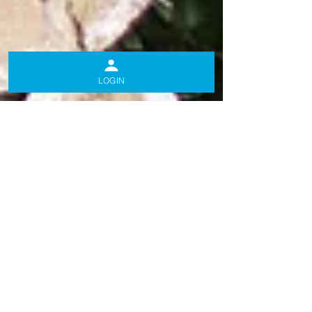
LOGIN