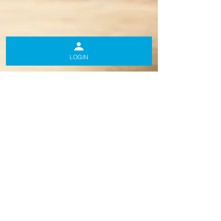
LOGIN