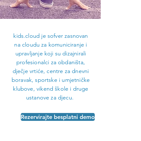
kids.cloud je sofver zasnovan
na cloudu za komuniciranje i
upravljanje koji su dizajnirali
profesionalci za obdaništa,
dječje vrtiće, centre za dnevni
boravak, sportske i umjetničke
klubove, vikend škole i druge
ustanove za djecu.
Rezervirajte besplatni demo