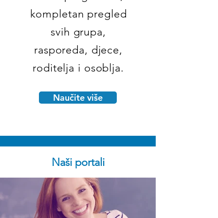
kompletan pregled
svih grupa,
rasporeda, djece,
roditelja i osoblja.
Naučite više
Naši portali