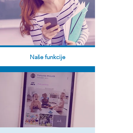
Naše funkcije