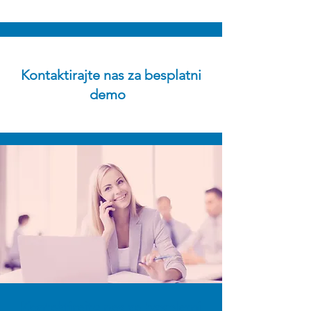
Kontaktirajte nas za besplatni
demo
Kontaktirajte nas za besplatni