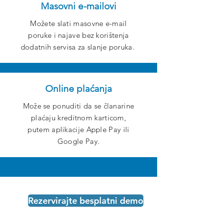
Masovni e-mailovi
Možete slati masovne e-mail
poruke i najave bez korištenja
dodatnih servisa za slanje poruka.
Online plaćanja
Može se ponuditi da se članarine
plaćaju kreditnom karticom,
putem aplikacije Apple Pay ili
Google Pay.
Rezervirajte besplatni demo