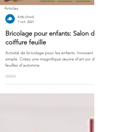
Articles
kids.cloud
7 oct. 2021
Bricolage pour enfants: Salon de
coiffure feuille
Activité de bricolage pour les enfants. Innovant et
simple. Créez une magnifique œuvre d'art sur des
feuilles d'automne.