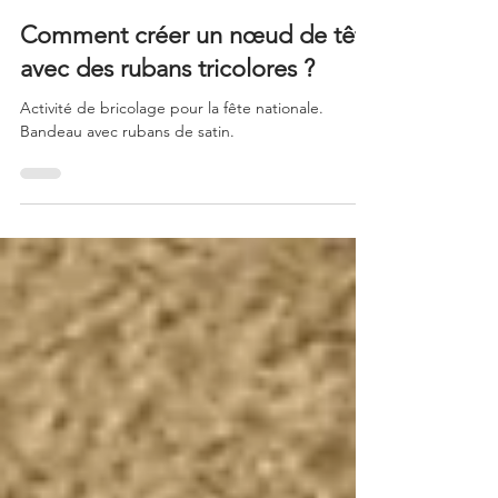
kids.cloud
23 juin 2021
Comment créer un nœud de tête
avec des rubans tricolores ?
Activité de bricolage pour la fête nationale.
Bandeau avec rubans de satin.