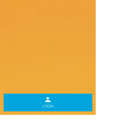
LOGIN