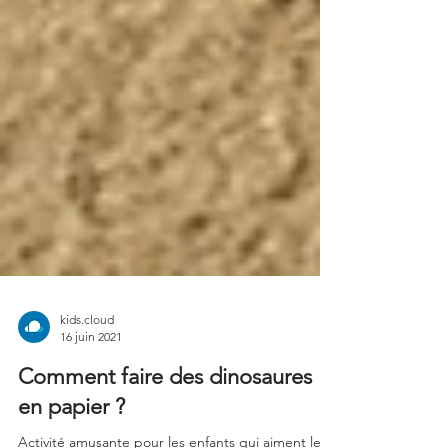
kids.cloud
16 juin 2021