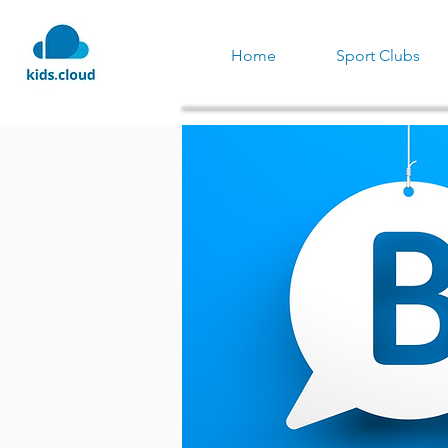
Home
Sport Clubs