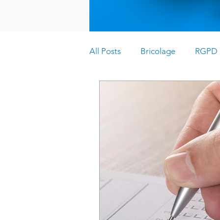
All Posts
Bricolage
RGPD