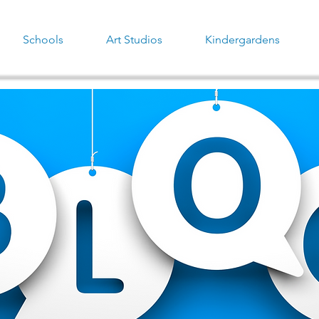
Schools
Art Studios
Kindergardens