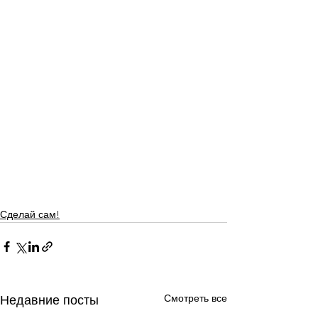
Сделай сам!
Смотреть все
Недавние посты