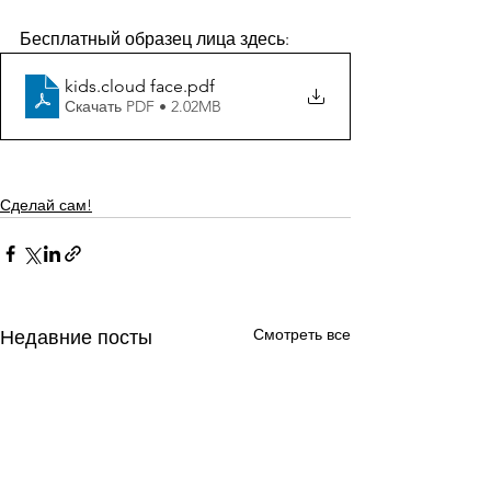
Бесплатный образец лица здесь: 
kids.cloud face
.pdf
Скачать PDF • 2.02MB
Сделай сам!
Смотреть все
Недавние посты