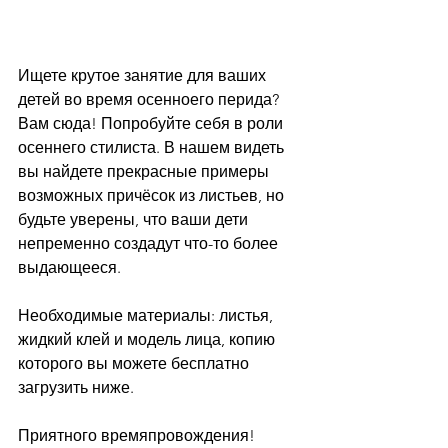
Ищете крутое занятие для ваших 
детей во время осенноего перида? 
Вам сюда! Попробуйте себя в роли 
осеннего стилиста. В нашем видеть 
вы найдете прекрасные примеры 
возможных причёсок из листьев, но 
будьте уверены, что ваши дети 
непременно создадут что-то более 
выдающееся. 
Необходимые материалы: листья, 
жидкий клей и модель лица, копию 
которого вы можете бесплатно 
загрузить ниже.
Приятного времяпровождения!