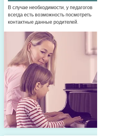
В случае необходимости, у педагогов
всегда есть возможность посмотреть
контактные данные родителей.