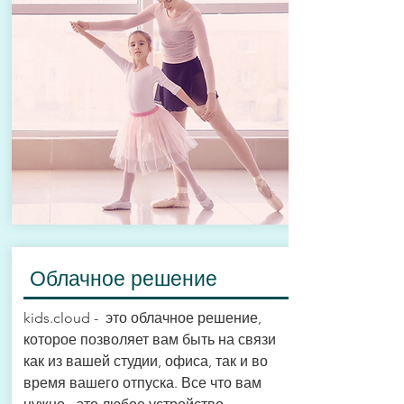
Облачное решение
kids.cloud - это облачное решение,
которое позволяет вам быть на связи
как из вашей студии, офиса, так и во
время вашего отпуска. Все что вам