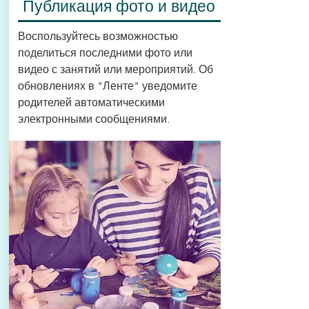
Публикация фото и видео
Воспользуйтесь возможностью
поделиться последними фото или
видео с занятий или мероприятий. Об
обновлениях в "Ленте" уведомите
родителей автоматическими
электронными сообщениями.