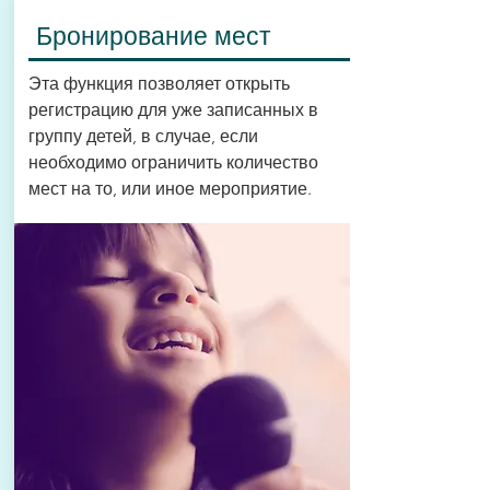
Бронирование мест
Эта функция позволяет открыть
регистрацию для уже записанных в
группу детей, в случае, если
необходимо ограничить количество
мест на то, или иное мероприятие.