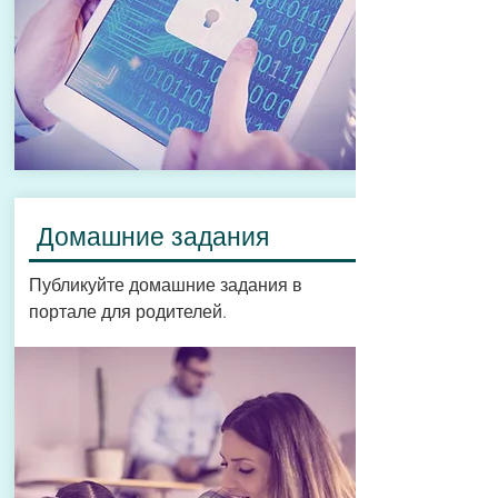
Домашние задания
Публикуйте домашние задания в
портале для родителей.