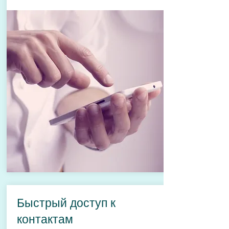
Быстрый доступ к
контактам