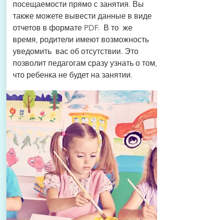
посещаемости прямо с занятия. Вы
также можете вывести данные в виде
отчетов в формате PDF. В то же
время, родители имеют возможность
уведомить вас об отсутствии. Это
позволит педагогам сразу узнать о том,
что ребенка не будет на занятии.