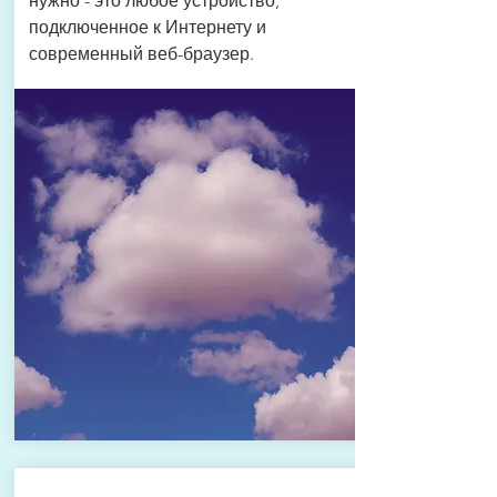
нужно - это любое устройство,
подключенное к Интернету и
современный веб-браузер.