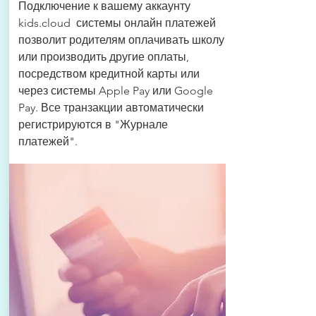
Подключение к вашему аккаунту
kids.cloud системы онлайн платежей
позволит родителям оплачивать школу
или производить другие оплаты,
посредством кредитной карты или
через системы Apple Pay или Google
Pay. Все транзакции автоматически
регистрируются в "Журнале
платежей".