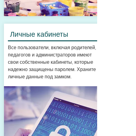
Личные кабинеты
Все пользователи, включая родителей,
педагогов и администраторов имеют
свои собственные кабинеты, которые
надежно защищены паролем. Храните
личные данные под замком.