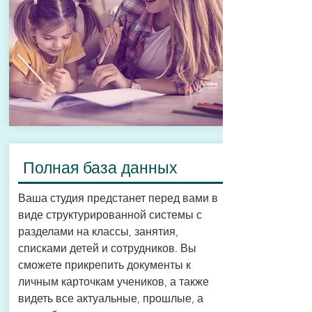
Полная база данных
Ваша студия предстанет перед вами в
виде структурированной системы с
разделами на классы, занятия,
списками детей и сотрудников. Вы
сможете прикрепить документы к
личным карточкам учеников, а также
видеть все актуальные, прошлые, а