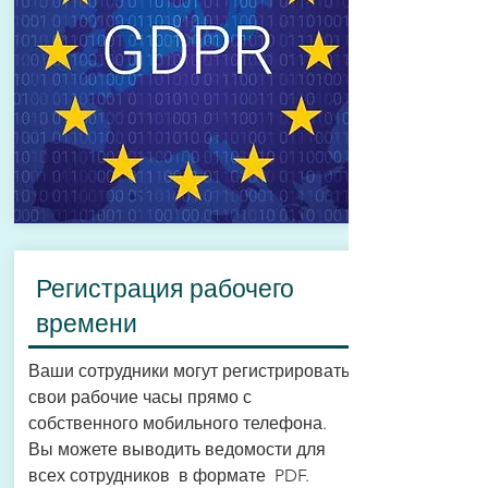
Регистрация рабочего
времени
Ваши сотрудники могут регистрировать
свои рабочие часы прямо с
собственного мобильного телефона.
Вы можете выводить ведомости для
всех сотрудников в формате PDF.