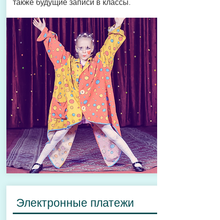
также будущие записи в классы.
Электронные платежи