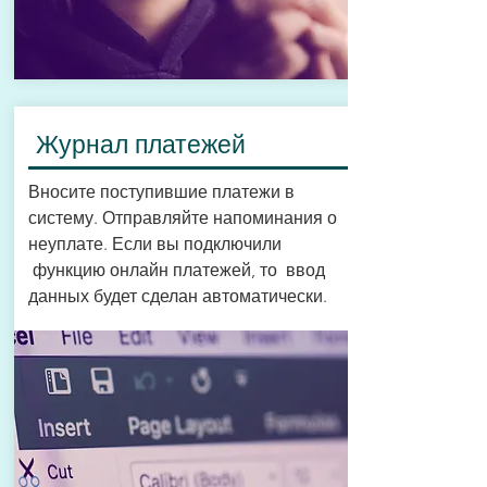
Журнал платежей
Вносите поступившие платежи в
систему. Отправляйте напоминания о
неуплате. Если вы подключили
функцию онлайн платежей, то ввод
данных будет сделан автоматически.