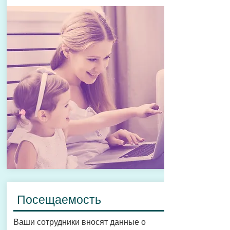
Посещаемость
Ваши сотрудники вносят данные о