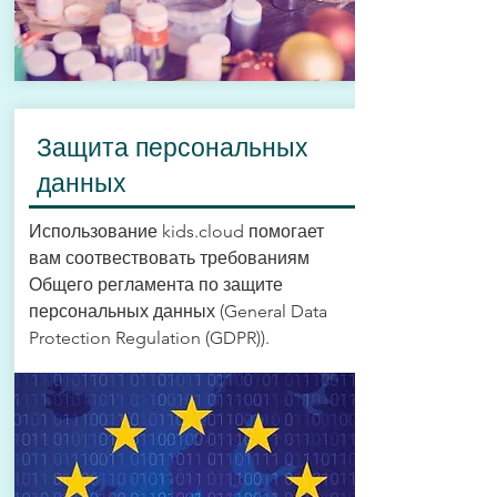
Защита персональных
данных
Использование kids.cloud помогает
вам соотвествовать требованиям
Общего регламента по защите
персональных данных (General Data
Protection Regulation (GDPR)).