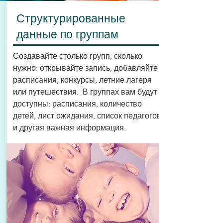
Структурированные
данные по группам
Создавайте столько групп, сколько
нужно: открывайте запись, добавляйте
расписания, конкурсы, летние лагеря
или путешествия. В группах вам будут
доступны: расписания, количество
детей, лист ожидания, список педагогов
и другая важная информация.