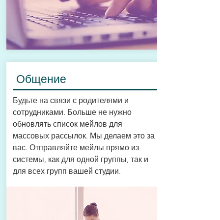
Общение
Будьте на связи с родителями и
сотрудниками. Больше не нужно
обновлять список мейлов для
массовых рассылок. Мы делаем это за
вас. Отправляйте мейлы прямо из
системы, как для одной группы, так и
для всех групп вашей студии.