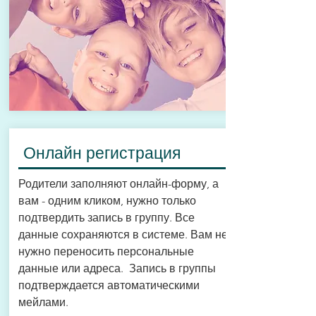
Онлайн регистрация
Родители заполняют онлайн-
форму
, а
вам - одним кликом, нужно только
подтвердить запись в группу. Все
данные сохраняются в системе. Вам не
нужно переносить персональные
данные или адреса. Запись в группы
подтверждается автоматическими
мейлами.