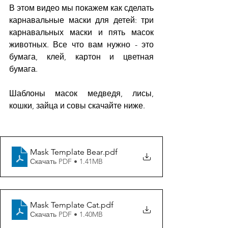
В этом видео мы покажем как сделать 
карнавальные маски для детей: три 
карнавальных маски и пять масок 
животных. Все что вам нужно - это 
бумага, клей, картон и цветная 
бумага.
Шаблоны масок медведя, лисы, 
кошки, зайца и совы скачайте ниже.
Mask Template Bear
.pdf
Скачать PDF • 1.41MB
Mask Template Cat
.pdf
Скачать PDF • 1.40MB