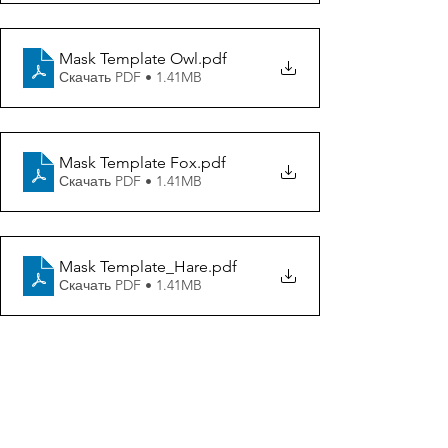
Mask Template Owl
.pdf
Скачать PDF • 1.41MB
Mask Template Fox
.pdf
Скачать PDF • 1.41MB
Mask Template_Hare
.pdf
Скачать PDF • 1.41MB