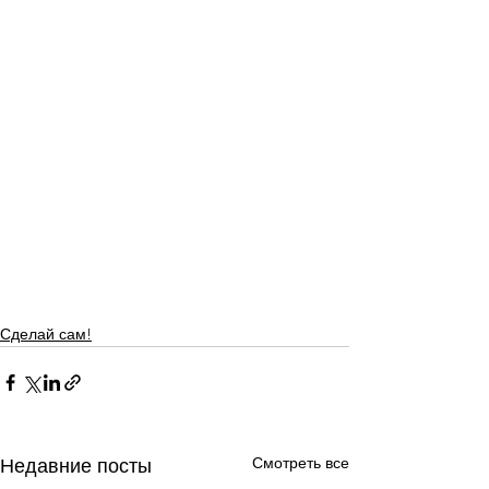
Сделай сам!
Смотреть все
Недавние посты