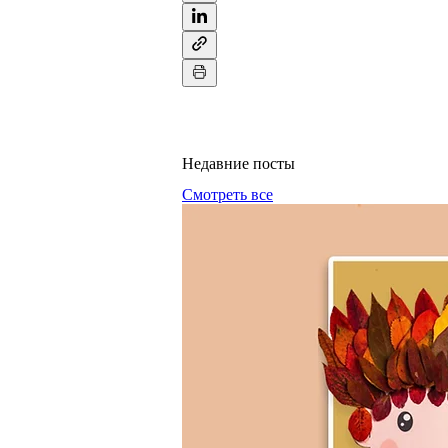
Недавние посты
Смотреть все