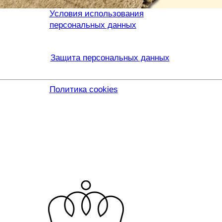
Условия использования
персональных данных
Защита персональных данных
Политика cookies