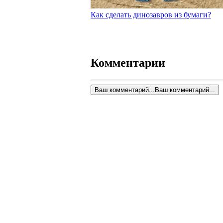
Как сделать динозавров из бумаги?
Комментарии
Ваш комментарий...
Ваш комментарий...