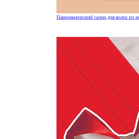
Парихмахерский салон для волос из ли