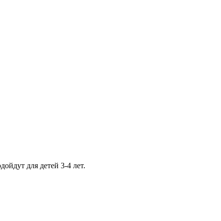
ойдут для детей 3-4 лет.