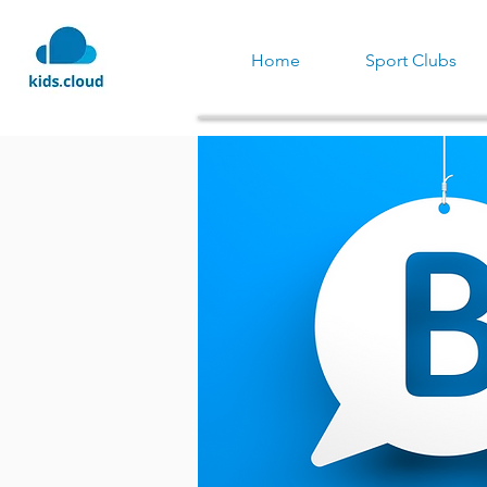
Home
Sport Clubs