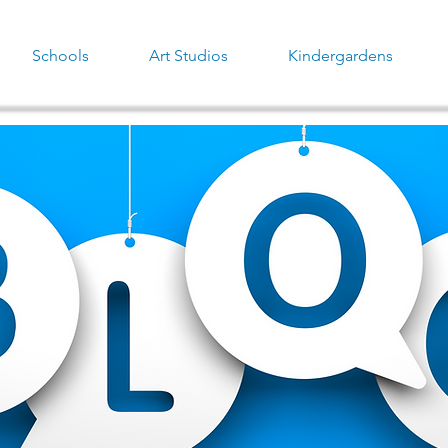
Schools
Art Studios
Kindergardens