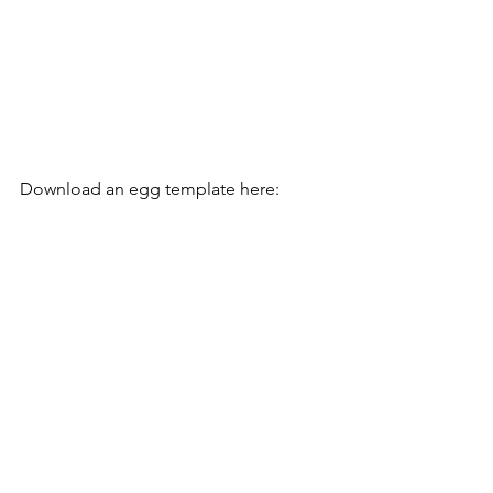
Download an egg template here: