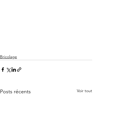
Bricolage
Voir tout
Posts récents