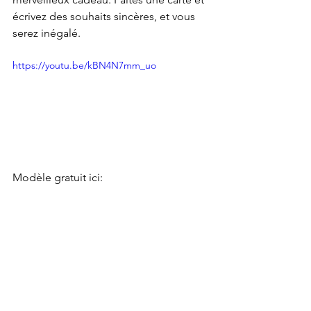
écrivez des souhaits sincères, et vous 
serez inégalé.
https://youtu.be/kBN4N7mm_uo
Modèle gratuit ici: