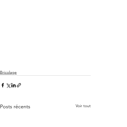
Bricolage
Voir tout
Posts récents