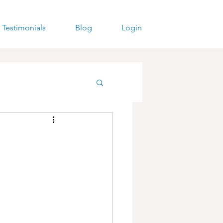
Testimonials
Blog
Login