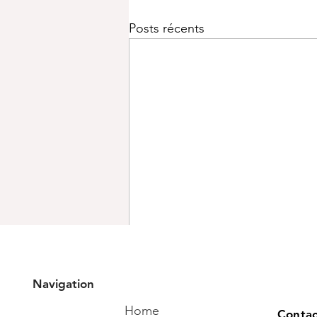
Posts récents
Navigation
Commentaires
Home
Contac