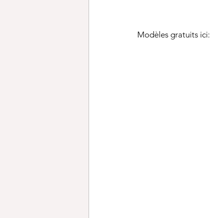
Modèles gratuits ici: