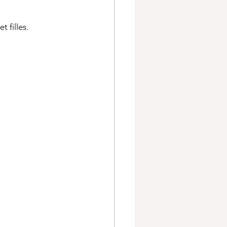
 filles.