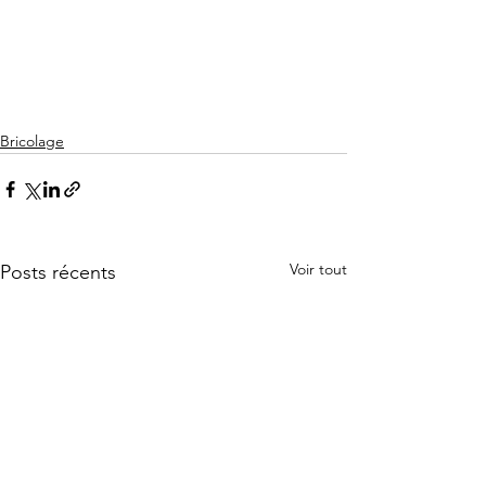
Bricolage
Voir tout
Posts récents