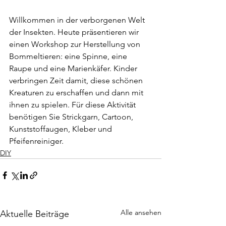
Willkommen in der verborgenen Welt 
der Insekten. Heute präsentieren wir 
einen Workshop zur Herstellung von 
Bommeltieren: eine Spinne, eine 
Raupe und eine Marienkäfer. Kinder 
verbringen Zeit damit, diese schönen 
Kreaturen zu erschaffen und dann mit 
ihnen zu spielen. Für diese Aktivität 
benötigen Sie Strickgarn, Cartoon, 
Kunststoffaugen, Kleber und 
Pfeifenreiniger.
DIY
Alle ansehen
Aktuelle Beiträge