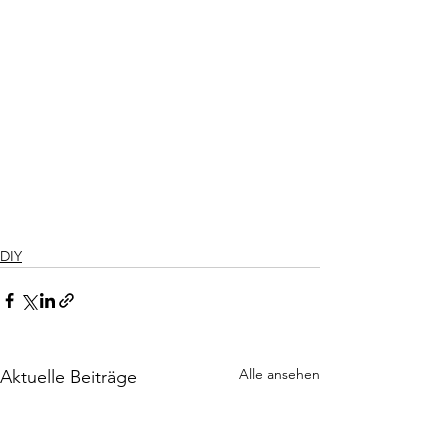
DIY
Alle ansehen
Aktuelle Beiträge