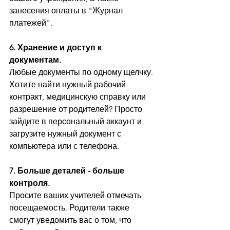
занесения оплаты в "Журнал 
платежей".
6. Хранение и доступ к 
документам.
Любые документы по одному щелчку. 
Хотите найти нужный рабочий 
контракт, медицинскую справку или 
разрешение от родителей? Просто 
зайдите в персональный аккаунт и 
загрузите нужный документ с 
компьютера или с телефона. 
7. Больше деталей - больше 
контроля.
Просите ваших учителей отмечать 
посещаемость. Родители также 
смогут уведомить вас о том, что 