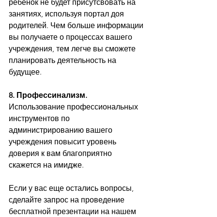
ребенок не будет присутсвовать на 
занятиях, используя портал доя 
родителей. Чем больше информации 
вы получаете о процессах вашего 
учреждения, тем легче вы сможете 
планировать деятельность на 
будущее.
8. Профессинализм.
Использование профессиональных 
инструментов по 
администрированию вашего 
учреждения повысит уровень 
доверия к вам благоприятно 
скажется на имидже.
Если у вас еще остались вопросы, 
сделайте запрос на проведение 
бесплатной презентации на нашем 