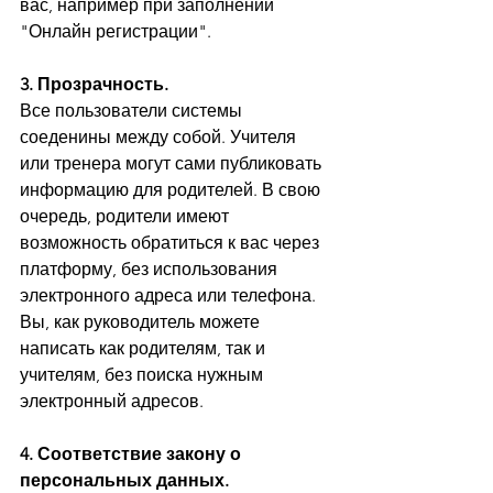
вас, например при заполнении 
"Онлайн регистрации".
3. Прозрачность.
Все пользователи системы 
соеденины между собой. Учителя 
или тренера могут сами публиковать 
информацию для родителей. В свою 
очередь, родители имеют 
возможность обратиться к вас через 
платформу, без использования 
электронного адреса или телефона. 
Вы, как руководитель можете 
написать как родителям, так и 
учителям, без поиска нужным 
электронный адресов.
4. Соответствие закону о 
персональных данных.