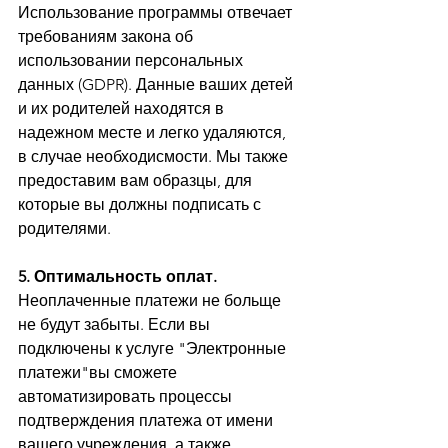
Использование программы отвечает 
требованиям закона об 
использовании персональных 
данных (GDPR). Данные ваших детей 
и их родителей находятся в 
надежном месте и легко удаляются,  
в случае необходисмости. Мы также 
предоставим вам образцы, для 
которые вы должны подписать с 
родителями. 
5. Оптимальность оплат.
Неоплаченные платежи не больще 
не будут забыты. Если вы 
подключены к услуге "Электронные 
платежи"вы сможете 
автоматизировать процессы 
подтверждения платежа от имени 
вашего учреждения, а также 