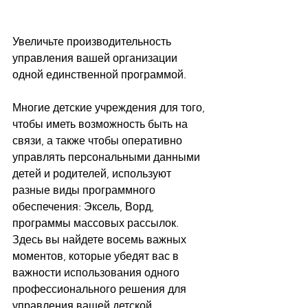
Увеличьте производительность 
управления вашей организации 
одной единственной программой.
Многие детские учреждения для того, 
чтобы иметь возможность быть на 
связи, а также чтобы оперативно 
управлять персональными данными 
детей и родителей, используют 
разные виды программного 
обеспечения: Эксель, Ворд, 
программы массовых рассылок. 
Здесь вы найдете восемь важных 
моментов, которые убедят вас в 
важности использования одного 
профессионального решения для 
управления вашей детской 