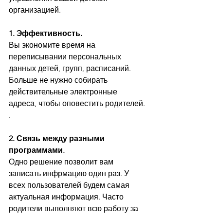
организацией.
1. Эффективность.
Вы экономите время на 
переписывании персональных 
данных детей, групп, расписаний. 
Больше не нужно собирать 
действительные электронные 
адреса, чтобы оповестить родителей. 
. 
2. Связь между разными 
программами.
Одно решение позволит вам 
записать инфрмацию один раз. У 
всех пользователей будем самая 
актуальная информация. Часто 
родители выполняют всю работу за 