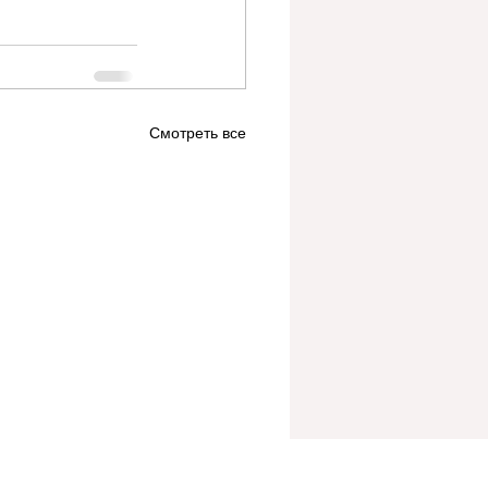
Смотреть все