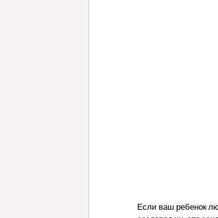
Если ваш ребенок лю