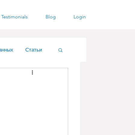
Testimonials
Blog
Login
анных
Статьи