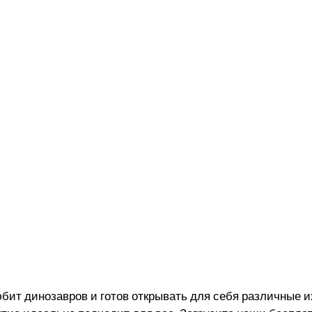
бит динозавров и готов открывать для себя различные и