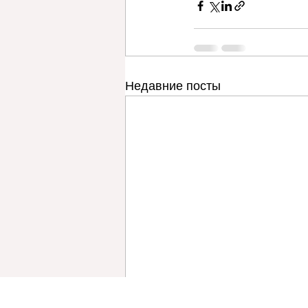
Недавние посты