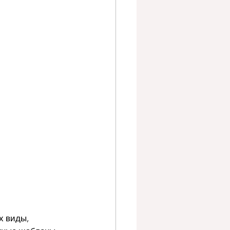
х виды, 