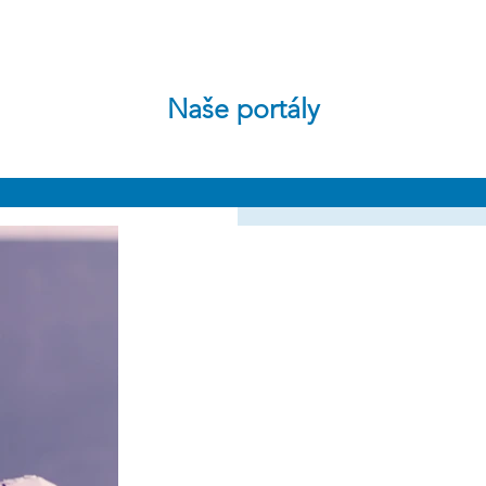
Naše portály