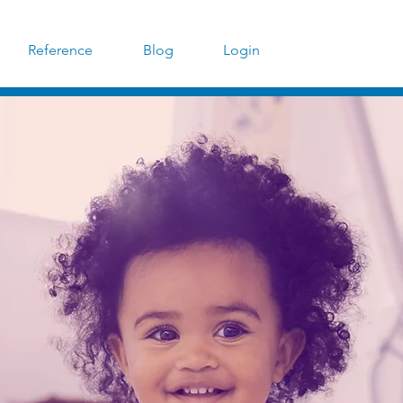
Reference
Blog
Login