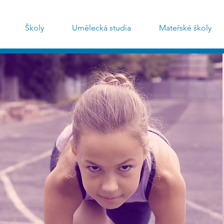
Školy
Umělecká studia
Mateřské školy