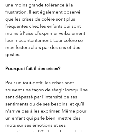
une moins grande tolérance à la 
frustration. Il est également observé 
que les crises de colère sont plus 
fréquentes chez les enfants qui sont 
moins à l’aise d’exprimer verbalement 
leur mécontentement. Leur colère se 
manifestera alors par des cris et des 
gestes.
Pourquoi fait-il des crises?
Pour un tout-petit, les crises sont 
souvent une façon de réagir lorsqu’il se 
sent dépassé par l’intensité de ses 
sentiments ou de ses besoins, et qu’il 
n’arrive pas à les exprimer. Même pour 
un enfant qui parle bien, mettre des 
mots sur ses émotions et ses 