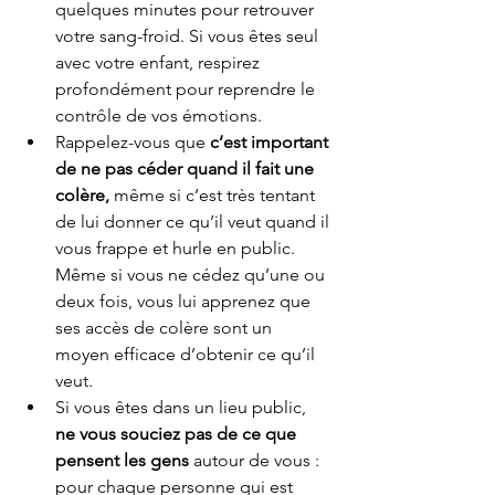
quelques minutes pour retrouver 
votre sang-froid. Si vous êtes seul 
avec votre enfant, respirez 
profondément pour reprendre le 
contrôle de vos émotions. 
Rappelez-vous que 
c’est important 
de ne pas céder quand il fait une 
colère,
 même si c’est très tentant 
de lui donner ce qu’il veut quand il 
vous frappe et hurle en public. 
Même si vous ne cédez qu’une ou 
deux fois, vous lui apprenez que 
ses accès de colère sont un 
moyen efficace d’obtenir ce qu’il 
veut. 
Si vous êtes dans un lieu public, 
ne vous souciez pas de ce que 
pensent les gens
 autour de vous : 
pour chaque personne qui est 