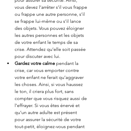
pour assurer sa sécurité. Ainsi, 
vous devez l’arrêter s’il vous frappe 
ou frappe une autre personne, s’il 
se frappe lui-même ou s’il lance 
des objets. Vous pouvez éloigner 
les autres personnes et les objets 
de votre enfant le temps de sa 
crise. Attendez qu’elle soit passée 
pour discuter avec lui. 
Gardez votre calme 
pendant la 
crise, car vous emporter contre 
votre enfant ne ferait qu’aggraver 
les choses. Ainsi, si vous haussez 
le ton, il criera plus fort, sans 
compter que vous risquez aussi de 
l’effrayer. Si vous êtes énervé et 
qu’un autre adulte est présent 
pour assurer la sécurité de votre 
tout-petit, éloignez-vous pendant 