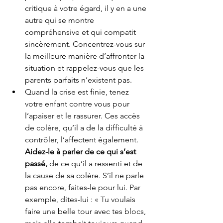
critique à votre égard, il y en a une 
autre qui se montre 
compréhensive et qui compatit 
sincèrement. Concentrez-vous sur 
la meilleure manière d’affronter la 
situation et rappelez-vous que les 
parents parfaits n’existent pas. 
Quand la crise est finie, tenez 
votre enfant contre vous pour 
l’apaiser et le rassurer. Ces accès 
de colère, qu’il a de la difficulté à 
contrôler, l’affectent également. 
Aidez-le à parler de ce qui s’est 
passé,
 de ce qu’il a ressenti et de 
la cause de sa colère. S’il ne parle 
pas encore, faites-le pour lui. Par 
exemple, dites-lui : « Tu voulais 
faire une belle tour avec tes blocs, 