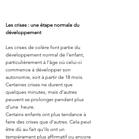
Les crises : une étape normale du 
développement
Les crises de colère font partie du 
développement normal de l’enfant,  
particulièrement à l’âge où celui-ci 
commence à développer son  
autonomie, soit à partir de 18 mois. 
Certaines crises ne durent que  
quelques minutes, mais d’autres 
peuvent se prolonger pendant plus 
d’une  heure. 
Certains enfants ont plus tendance à 
faire des crises que d’autres. Cela peut 
être dû au fait qu’ils ont un 
tempérament plus affirmatif ou encore 