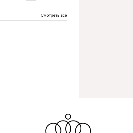
Смотреть все