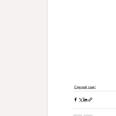
Сделай сам!