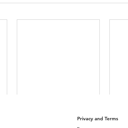
Privacy and Terms