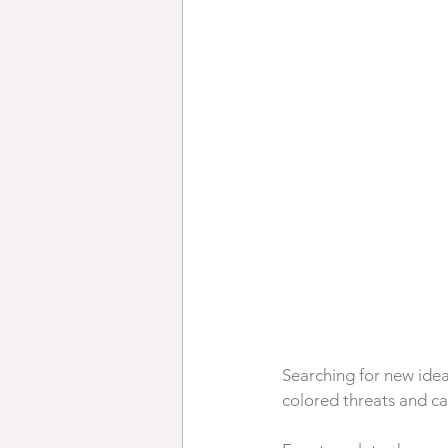
Searching for new idea
colored threats and ca