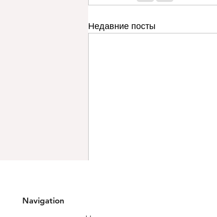
Недавние посты
Navigation
Комментарии