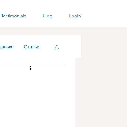
Testimonials
Blog
Login
анных
Статьи