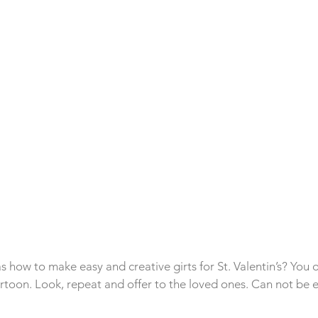
s how to make easy and creative girts for St. Valentin’s? You
rtoon. Look, repeat and offer to the loved ones. Can not be e