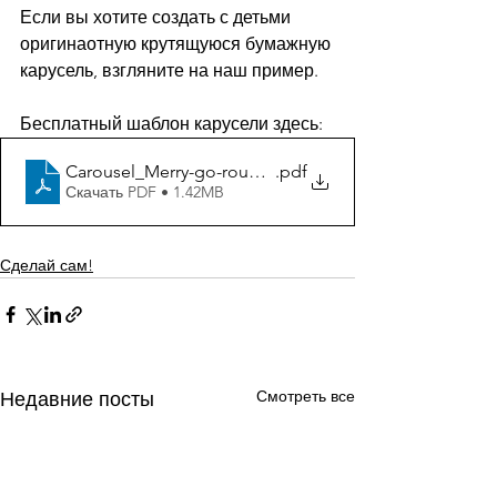
Если вы хотите создать с детьми 
оригинаотную крутящуюся бумажную 
карусель, взгляните на наш пример.
Бесплатный шаблон карусели здесь:
Carousel_Merry-go-round template
.pdf
Скачать PDF • 1.42MB
Сделай сам!
Смотреть все
Недавние посты