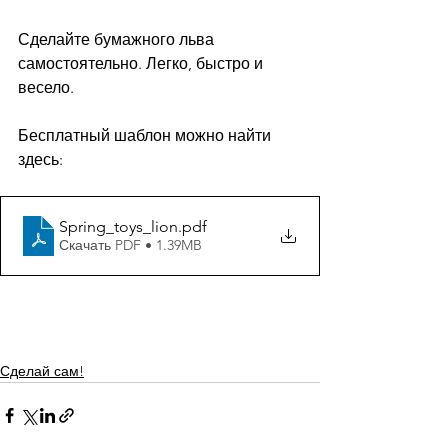
Сделайте бумажного льва 
самостоятельно. Легко, быстро и 
весело.
Бесплатный шаблон можно найти 
здесь:
Spring_toys_lion
.pdf
Скачать PDF • 1.39MB
Сделай сам!