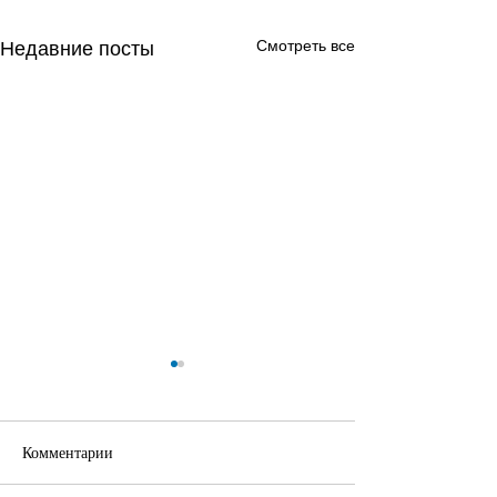
Смотреть все
Недавние посты
Комментарии