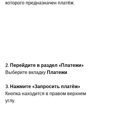
которого предназначен платёж.
2. Перейдите в раздел «Платежи»
Выберите вкладку 
Платежи
.
3. Нажмите «Запросить платёж»
Кнопка находится в правом верхнем 
углу.