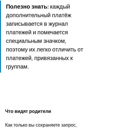
Полезно знать:
 каждый 
дополнительный платёж 
записывается в журнал 
платежей и помечается 
специальным значком, 
поэтому их легко отличить от 
платежей, привязанных к 
группам.
Что видят родители
Как только вы сохраняете запрос, 