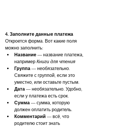
4. Заполните данные платежа
Откроется форма. Вот какие поля 
можно заполнить:
Название
 — название платежа, 
например 
Книги для чтения
Группа
 — необязательно. 
Свяжите с группой, если это 
уместно, или оставьте пустым.
Дата
 — необязательно. Удобно, 
если у платежа есть срок.
Сумма
 — сумма, которую 
должен оплатить родитель.
Комментарий
 — всё, что 
родителю стоит знать 