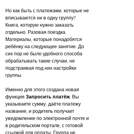
Но как быть с платежами, которые не 
вписываются ни в одну группу? 
Книга, которую нужно заказать 
отдельно. Разовая поездка. 
Материалы, которые понадобятся 
ребёнку на следующее занятие. До 
сих пор не было удобного способа 
обрабатывать такие случаи, не 
подстраивая под них настройки 
группы.
Именно для этого создана новая 
функция 
Запросить платёж
. Вы 
указываете сумму, даёте платежу 
название, и родитель получает 
уведомление по электронной почте и 
в родительском портале, с готовой 
ссылкой для оплаты. Группа не 