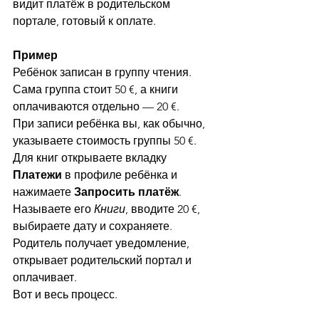
видит платёж в родительском 
портале, готовый к оплате.
Пример
Ребёнок записан в группу чтения. 
Сама группа стоит 50 €, а книги 
оплачиваются отдельно — 20 €.
При записи ребёнка вы, как обычно, 
указываете стоимость группы 50 €. 
Для книг открываете вкладку 
Платежи
 в профиле ребёнка и 
нажимаете 
Запросить платёж
. 
Называете его 
Книги
, вводите 20 €, 
выбираете дату и сохраняете.
Родитель получает уведомление, 
открывает родительский портал и 
оплачивает. 
Вот и весь процесс.