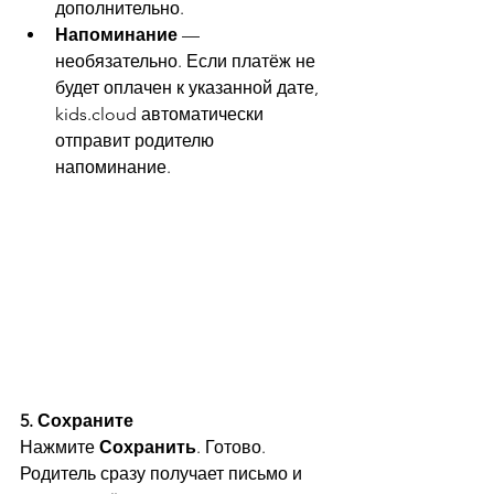
дополнительно.
Напоминание
 — 
необязательно. Если платёж не 
будет оплачен к указанной дате, 
kids.cloud
 автоматически 
отправит родителю 
напоминание.
5. Сохраните
Нажмите 
Сохранить
. Готово. 
Родитель сразу получает письмо и 