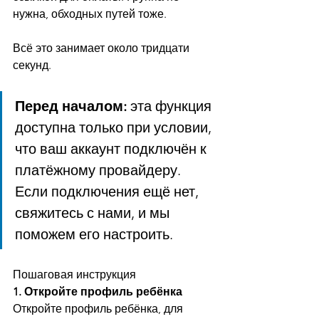
нужна, обходных путей тоже.
Всё это занимает около тридцати 
секунд.
Перед началом:
 эта функция 
доступна только при условии, 
что ваш аккаунт подключён к 
платёжному провайдеру. 
Если подключения ещё нет, 
свяжитесь с нами, и мы 
поможем его настроить.
Пошаговая инструкция
1. Откройте профиль ребёнка
Откройте профиль ребёнка, для 