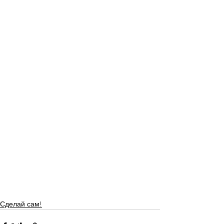
Сделай сам!