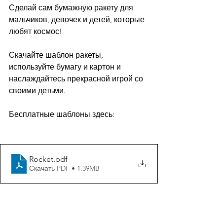
Сделай сам бумажную ракету для 
мальчиков, девочек и детей, которые 
любят космос!
Скачайте шаблон ракеты, 
используйте бумагу и картон и 
наслаждайтесь прекрасной игрой со 
своими детьми.
Бесплатные шаблоны здесь:
Rocket
.pdf
Скачать PDF • 1.39MB