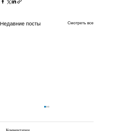
Смотреть все
Недавние посты
Комментарии