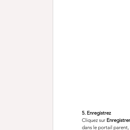
5. Enregistrez
Cliquez sur 
Enregistre
dans le portail parent, 