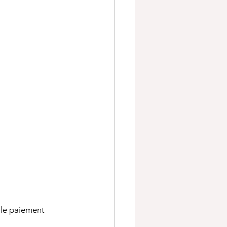
 le paiement 