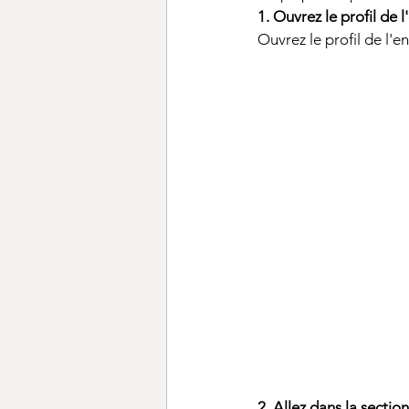
1. Ouvrez le profil de l
Ouvrez le profil de l'
2. Allez dans la secti