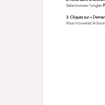
Sélectionnez l'onglet 
P
3. Cliquez sur « Dema
Vous trouverez le bout