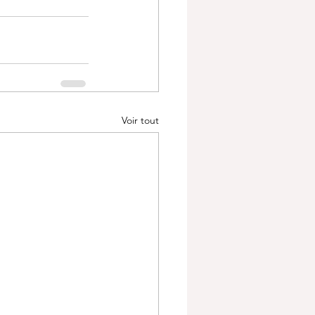
Voir tout