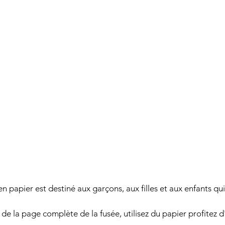
n papier est destiné aux garçons, aux filles et aux enfants qu
de la page complète de la fusée, utilisez du papier profitez 