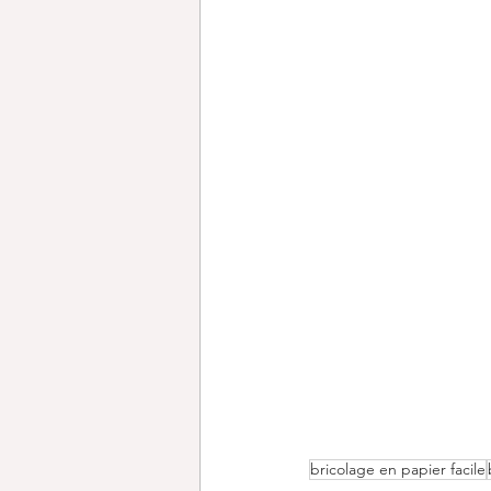
bricolage en papier facile