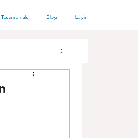
Testimonials
Blog
Login
n