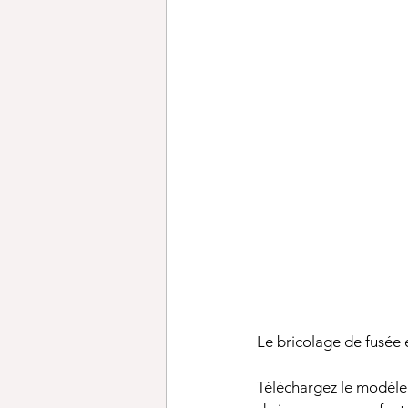
Le bricolage de fusée e
Téléchargez le modèle 