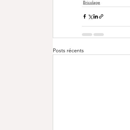
Bricolage
Posts récents