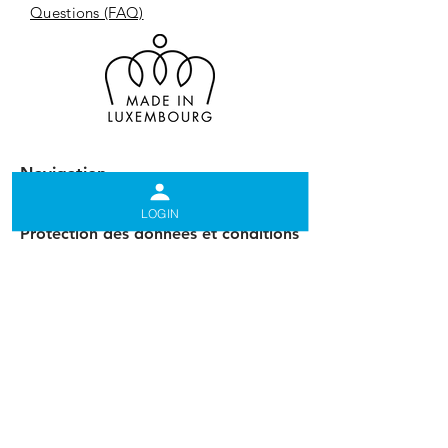
Questions (FAQ)
Navigation
LOGIN
Protection des données et conditions
Conditions générales
Conditions générales relatives aux
données personnelles
Protection des données
Police des cookies