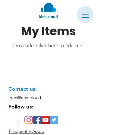
My Items
I'm a title. ​Click here to edit me.
Contact us:
info@kids.cloud
Follow us:
Frequently Asked