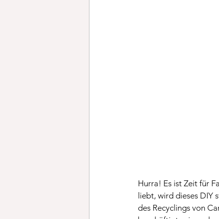
Hurra! Es ist Zeit für
liebt, wird dieses DIY
des Recyclings von Ca