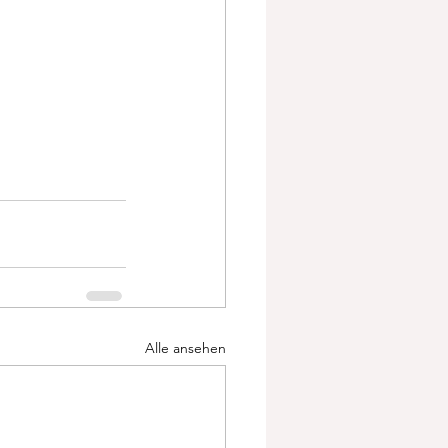
Alle ansehen